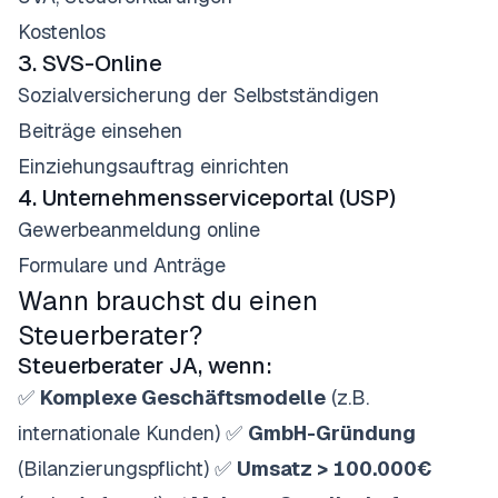
Kostenlos
3. SVS-Online
Sozialversicherung der Selbstständigen
Beiträge einsehen
Einziehungsauftrag einrichten
4. Unternehmensserviceportal (USP)
Gewerbeanmeldung online
Formulare und Anträge
Wann brauchst du einen
Steuerberater?
Steuerberater JA, wenn:
✅
Komplexe Geschäftsmodelle
(z.B.
internationale Kunden) ✅
GmbH-Gründung
(Bilanzierungspflicht) ✅
Umsatz > 100.000€