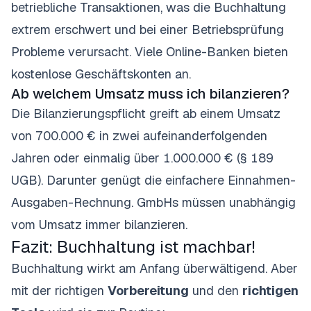
betriebliche Transaktionen, was die Buchhaltung
extrem erschwert und bei einer Betriebsprüfung
Probleme verursacht. Viele Online-Banken bieten
kostenlose Geschäftskonten an.
Ab welchem Umsatz muss ich bilanzieren?
Die Bilanzierungspflicht greift ab einem Umsatz
von 700.000 € in zwei aufeinanderfolgenden
Jahren oder einmalig über 1.000.000 € (§ 189
UGB). Darunter genügt die einfachere Einnahmen-
Ausgaben-Rechnung. GmbHs müssen unabhängig
vom Umsatz immer bilanzieren.
Fazit: Buchhaltung ist machbar!
Buchhaltung wirkt am Anfang überwältigend. Aber
mit der richtigen
Vorbereitung
und den
richtigen