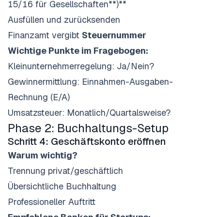
15/16 für Gesellschaften**)**
Ausfüllen und zurücksenden
Finanzamt vergibt
Steuernummer
Wichtige Punkte im Fragebogen:
Kleinunternehmerregelung: Ja/Nein?
Gewinnermittlung: Einnahmen-Ausgaben-
Rechnung (E/A)
Umsatzsteuer: Monatlich/Quartalsweise?
Phase 2: Buchhaltungs-Setup
Schritt 4: Geschäftskonto eröffnen
Warum wichtig?
Trennung privat/geschäftlich
Übersichtliche Buchhaltung
Professioneller Auftritt