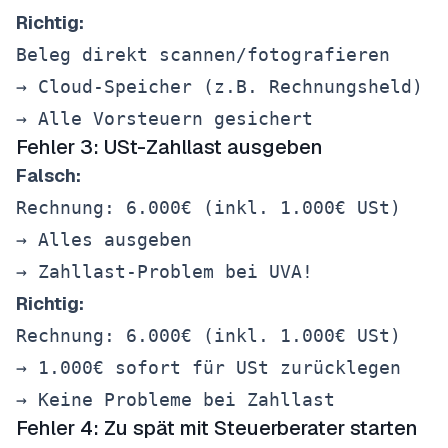
Richtig:
Beleg direkt scannen/fotografieren

→ Cloud-Speicher (z.B. Rechnungsheld)

Fehler 3: USt-Zahllast ausgeben
Falsch:
Rechnung: 6.000€ (inkl. 1.000€ USt)

→ Alles ausgeben

Richtig:
Rechnung: 6.000€ (inkl. 1.000€ USt)

→ 1.000€ sofort für USt zurücklegen

Fehler 4: Zu spät mit Steuerberater starten