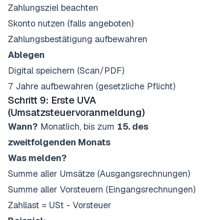
Zahlungsziel beachten
Skonto nutzen (falls angeboten)
Zahlungsbestätigung aufbewahren
Ablegen
Digital speichern (Scan/PDF)
7 Jahre aufbewahren (gesetzliche Pflicht)
Schritt 9: Erste UVA
(Umsatzsteuervoranmeldung)
Wann?
Monatlich, bis zum
15. des
zweitfolgenden Monats
Was melden?
Summe aller Umsätze (Ausgangsrechnungen)
Summe aller Vorsteuern (Eingangsrechnungen)
Zahllast = USt - Vorsteuer