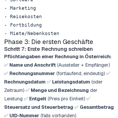
- Marketing

- Reisekosten

- Fortbildung

Phase 3: Die ersten Geschäfte
Schritt 7: Erste Rechnung schreiben
Pflichtangaben einer Rechnung in Österreich:
✅
Name und Anschrift
(Aussteller + Empfänger)
✅
Rechnungsnummer
(fortlaufend, eindeutig) ✅
Rechnungsdatum
✅
Leistungsdatum
(oder
Zeitraum) ✅
Menge und Bezeichnung
der
Leistung ✅
Entgelt
(Preis pro Einheit) ✅
Steuersatz und Steuerbetrag
✅
Gesamtbetrag
✅
UID-Nummer
(falls vorhanden)