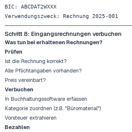
BIC: ABCDAT2WXXX

Verwendungszweck: Rechnung 2025-001

Schritt 8: Eingangsrechnungen verbuchen
Was tun bei erhaltenen Rechnungen?
Prüfen
Ist die Rechnung korrekt?
Alle Pflichtangaben vorhanden?
Preis vereinbart?
Verbuchen
In Buchhaltungssoftware erfassen
Kategorie zuordnen (z.B. "Büromaterial")
Vorsteuer extrahieren
Bezahlen