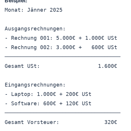
Beispiel:
Monat: Jänner 2025

Ausgangsrechnungen:

- Rechnung 001: 5.000€ + 1.000€ USt

- Rechnung 002: 3.000€ +   600€ USt

────────────────────────────────────

Gesamt USt:                  1.600€

Eingangsrechnungen:

- Laptop: 1.000€ + 200€ USt

- Software: 600€ + 120€ USt

────────────────────────────────────

Gesamt Vorsteuer:              320€
