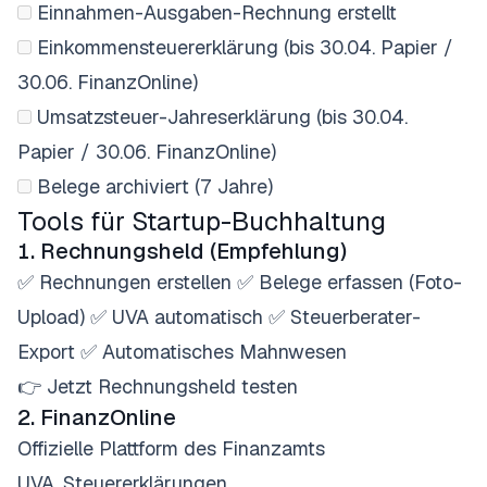
Einnahmen-Ausgaben-Rechnung erstellt
Einkommensteuererklärung (bis 30.04. Papier /
30.06. FinanzOnline)
Umsatzsteuer-Jahreserklärung (bis 30.04.
Papier / 30.06. FinanzOnline)
Belege archiviert (7 Jahre)
Tools für Startup-Buchhaltung
1. Rechnungsheld (Empfehlung)
✅ Rechnungen erstellen ✅ Belege erfassen (Foto-
Upload) ✅ UVA automatisch ✅ Steuerberater-
Export ✅ Automatisches Mahnwesen
👉
Jetzt Rechnungsheld testen
2. FinanzOnline
Offizielle Plattform des Finanzamts
UVA, Steuererklärungen