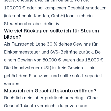
100.000 € oder bei komplexen Geschäftsmodellen
(internationale Kunden, GmbH) lohnt sich ein
Steuerberater aber definitiv.
Wie viel Rücklagen sollte ich für Steuern
bilden?
Als Faustregel: Lege 30 % deines Gewinns für
Einkommensteuer und SVS-Beiträge zurück. Bei
einem Gewinn von 50.000 € wären das 15.000 €.
Die Umsatzsteuer (USt) ist kein Gewinn — sie
gehört dem Finanzamt und sollte sofort separiert
werden.
Muss ich ein Geschäftskonto eröffnen?
Rechtlich nein, aber praktisch unbedingt. Ohne
Geschäftskonto vermischt du private und