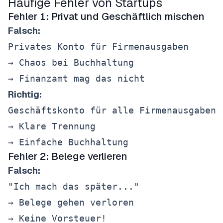
Häufige Fehler von Startups
Fehler 1: Privat und Geschäftlich mischen
Falsch:
Privates Konto für Firmenausgaben

→ Chaos bei Buchhaltung

Richtig:
Geschäftskonto für alle Firmenausgaben

→ Klare Trennung

Fehler 2: Belege verlieren
Falsch:
"Ich mach das später..."

→ Belege gehen verloren
