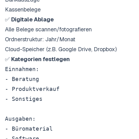
Kassenbelege
✅
Digitale Ablage
Alle Belege scannen/fotografieren
Ordnerstruktur: Jahr/Monat
Cloud-Speicher (z.B. Google Drive, Dropbox)
✅
Kategorien festlegen
Einnahmen:

- Beratung

- Produktverkauf

- Sonstiges

Ausgaben:

- Büromaterial

- Software
