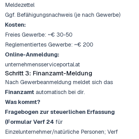
Meldezettel
Ggf. Befähigungsnachweis (je nach Gewerbe)
Kosten:
Freies Gewerbe: ~€ 30-50
Reglementiertes Gewerbe: ~€ 200
Online-Anmeldung:
unternehmensserviceportal.at
Schritt 3: Finanzamt-Meldung
Nach Gewerbeanmeldung meldet sich das
Finanzamt
automatisch bei dir.
Was kommt?
Fragebogen zur steuerlichen Erfassung
(Formular Verf 24
für
Einzelunternehmer/natürliche Personen; Verf