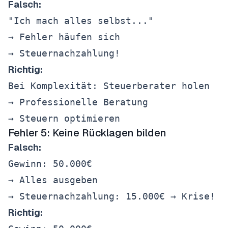
Falsch:
"Ich mach alles selbst..."

→ Fehler häufen sich

Richtig:
Bei Komplexität: Steuerberater holen

→ Professionelle Beratung

Fehler 5: Keine Rücklagen bilden
Falsch:
Gewinn: 50.000€

→ Alles ausgeben

Richtig: