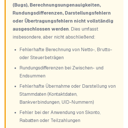
(Bugs), Berechnungsungenauigkeiten,
Rundungsdifferenzen, Darstellungsfehlern
oder Übertragungsfehlern nicht vollständig
ausgeschlossen werden
. Dies umfasst
insbesondere, aber nicht abschließend:
Fehlerhafte Berechnung von Netto-, Brutto-
oder Steuerbeträgen
Rundungsdifferenzen bei Zwischen- und
Endsummen
Fehlerhafte Übernahme oder Darstellung von
Stammdaten (Kontaktdaten,
Bankverbindungen, UID-Nummern)
Fehler bei der Anwendung von Skonto,
Rabatten oder Teilzahlungen