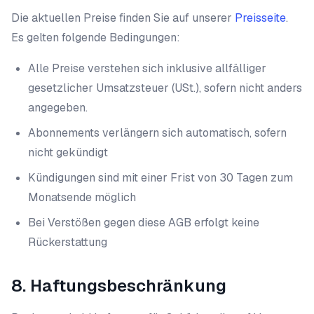
Die aktuellen Preise finden Sie auf unserer
Preisseite
.
Es gelten folgende Bedingungen:
Alle Preise verstehen sich inklusive allfälliger
gesetzlicher Umsatzsteuer (USt.), sofern nicht anders
angegeben.
Abonnements verlängern sich automatisch, sofern
nicht gekündigt
Kündigungen sind mit einer Frist von 30 Tagen zum
Monatsende möglich
Bei Verstößen gegen diese AGB erfolgt keine
Rückerstattung
8. Haftungsbeschränkung