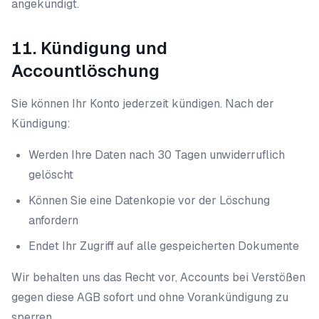
angekündigt.
11. Kündigung und
Accountlöschung
Sie können Ihr Konto jederzeit kündigen. Nach der
Kündigung:
Werden Ihre Daten nach 30 Tagen unwiderruflich
gelöscht
Können Sie eine Datenkopie vor der Löschung
anfordern
Endet Ihr Zugriff auf alle gespeicherten Dokumente
Wir behalten uns das Recht vor, Accounts bei Verstößen
gegen diese AGB sofort und ohne Vorankündigung zu
sperren.