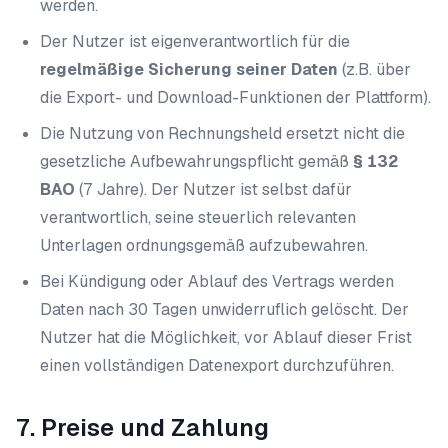
werden.
Der Nutzer ist eigenverantwortlich für die
regelmäßige Sicherung seiner Daten
(z.B. über
die Export- und Download-Funktionen der Plattform).
Die Nutzung von Rechnungsheld ersetzt nicht die
gesetzliche Aufbewahrungspflicht gemäß
§ 132
BAO
(7 Jahre). Der Nutzer ist selbst dafür
verantwortlich, seine steuerlich relevanten
Unterlagen ordnungsgemäß aufzubewahren.
Bei Kündigung oder Ablauf des Vertrags werden
Daten nach 30 Tagen unwiderruflich gelöscht. Der
Nutzer hat die Möglichkeit, vor Ablauf dieser Frist
einen vollständigen Datenexport durchzuführen.
7. Preise und Zahlung