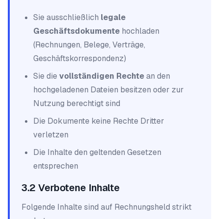
Sie ausschließlich
legale
Geschäftsdokumente
hochladen
(Rechnungen, Belege, Verträge,
Geschäftskorrespondenz)
Sie die
vollständigen Rechte
an den
hochgeladenen Dateien besitzen oder zur
Nutzung berechtigt sind
Die Dokumente keine Rechte Dritter
verletzen
Die Inhalte den geltenden Gesetzen
entsprechen
3.2 Verbotene Inhalte
Folgende Inhalte sind auf Rechnungsheld strikt