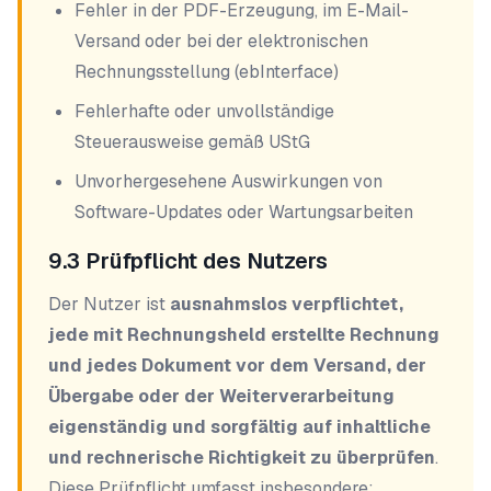
Fehler in der PDF-Erzeugung, im E-Mail-
Versand oder bei der elektronischen
Rechnungsstellung (ebInterface)
Fehlerhafte oder unvollständige
Steuerausweise gemäß UStG
Unvorhergesehene Auswirkungen von
Software-Updates oder Wartungsarbeiten
9.3 Prüfpflicht des Nutzers
Der Nutzer ist
ausnahmslos verpflichtet,
jede mit Rechnungsheld erstellte Rechnung
und jedes Dokument vor dem Versand, der
Übergabe oder der Weiterverarbeitung
eigenständig und sorgfältig auf inhaltliche
und rechnerische Richtigkeit zu überprüfen
.
Diese Prüfpflicht umfasst insbesondere: