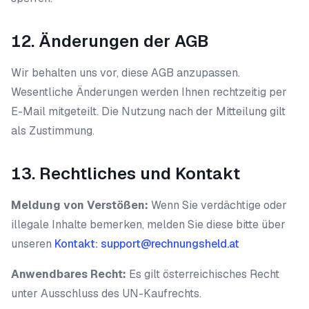
12. Änderungen der AGB
Wir behalten uns vor, diese AGB anzupassen.
Wesentliche Änderungen werden Ihnen rechtzeitig per
E-Mail mitgeteilt. Die Nutzung nach der Mitteilung gilt
als Zustimmung.
13. Rechtliches und Kontakt
Meldung von Verstößen:
Wenn Sie verdächtige oder
illegale Inhalte bemerken, melden Sie diese bitte über
unseren
Kontakt:
support@rechnungsheld.at
Anwendbares Recht:
Es gilt österreichisches Recht
unter Ausschluss des UN-Kaufrechts.