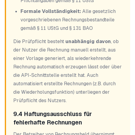
Pflichtangaben gemäß § 11 UStG
Formale Vollständigkeit:
Alle gesetzlich
vorgeschriebenen Rechnungsbestandteile
gemäß § 11 UStG und § 131 BAO
Die Prüfpflicht besteht
unabhängig davon
, ob
der Nutzer die Rechnung manuell erstellt, aus
einer Vorlage generiert, als wiederkehrende
Rechnung automatisch erzeugen lässt oder über
die API-Schnittstelle erstellt hat. Auch
automatisiert erstellte Rechnungen (z.B. durch
die Wiederholungsfunktion) unterliegen der
Prüfpflicht des Nutzers.
9.4 Haftungsausschluss für
fehlerhafte Rechnungen
Der Betreiber von Rechnungsheld übernimmt