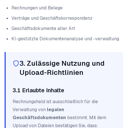
Rechnungen und Belege
Verträge und Geschäftskorrespondenz
Geschäftsdokumente aller Art
KI-gestützte Dokumentenanalyse und -verwaltung
3. Zulässige Nutzung und
Upload-Richtlinien
3.1 Erlaubte Inhalte
Rechnungsheld ist ausschließlich für die
Verwaltung von
legalen
Geschäftsdokumenten
bestimmt. Mit dem
Upload von Dateien bestätigen Sie, dass: