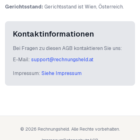
Gerichtsstand:
Gerichtsstand ist Wien, Österreich.
Kontaktinformationen
Bei Fragen zu diesen AGB kontaktieren Sie uns:
E-Mail:
support@rechnungsheld.at
Impressum:
Siehe Impressum
© 2026 Rechnungsheld. Alle Rechte vorbehalten.