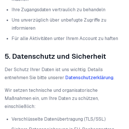
Ihre Zugangsdaten vertraulich zu behandeln
Uns unverzüglich über unbefugte Zugriffe zu
informieren
Für alle Aktivitäten unter Ihrem Account zu haften
5. Datenschutz und Sicherheit
Der Schutz Ihrer Daten ist uns wichtig. Details
entnehmen Sie bitte unserer
Datenschutzerklärung
.
Wir setzen technische und organisatorische
Maßnahmen ein, um Ihre Daten zu schützen,
einschließlich:
Verschlüsselte Datenübertragung (TLS/SSL)