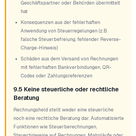
Geschäftspartner oder Behörden übermittelt
hat
Konsequenzen aus der fehlerhaften
Anwendung von Steuerregelungen (z.B.
falsche Steuerbefreiung, fehlender Reverse-
Charge-Hinweis)
Schäden aus dem Versand von Rechnungen
mit fehlerhaften Bankverbindungen, QR-
Codes oder Zahlungsreferenzen
9.5 Keine steuerliche oder rechtliche
Beratung
Rechnungsheld stellt weder eine steuerliche
noch eine rechtliche Beratung dar. Automatisierte
Funktionen wie Steuerberechnungen,
Steuerhinweise auf Rechnungen, Mahnläufe oder