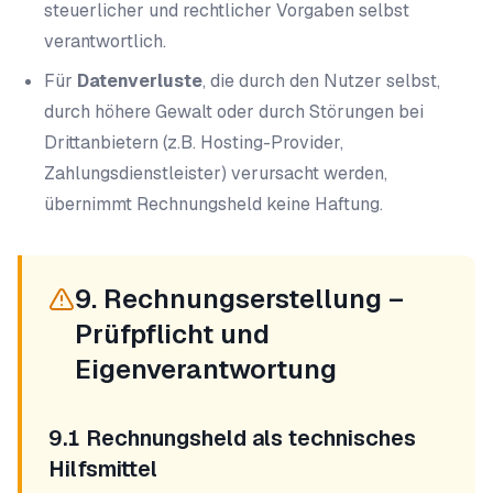
steuerlicher und rechtlicher Vorgaben selbst
verantwortlich.
Für
Datenverluste
, die durch den Nutzer selbst,
durch höhere Gewalt oder durch Störungen bei
Drittanbietern (z.B. Hosting-Provider,
Zahlungsdienstleister) verursacht werden,
übernimmt Rechnungsheld keine Haftung.
9. Rechnungserstellung –
Prüfpflicht und
Eigenverantwortung
9.1 Rechnungsheld als technisches
Hilfsmittel