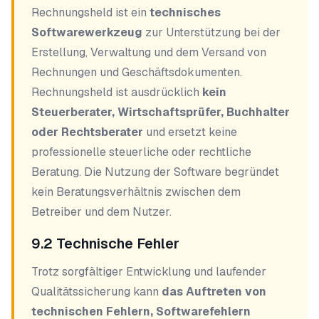
Rechnungsheld ist ein
technisches
Softwarewerkzeug
zur Unterstützung bei der
Erstellung, Verwaltung und dem Versand von
Rechnungen und Geschäftsdokumenten.
Rechnungsheld ist ausdrücklich
kein
Steuerberater, Wirtschaftsprüfer, Buchhalter
oder Rechtsberater
und ersetzt keine
professionelle steuerliche oder rechtliche
Beratung. Die Nutzung der Software begründet
kein Beratungsverhältnis zwischen dem
Betreiber und dem Nutzer.
9.2 Technische Fehler
Trotz sorgfältiger Entwicklung und laufender
Qualitätssicherung kann
das Auftreten von
technischen Fehlern, Softwarefehlern