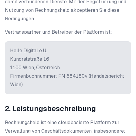
damit verbundenen Dienste. Mit der Registrierung und
Nutzung von Rechnungsheld akzeptieren Sie diese
Bedingungen.
Vertragspartner und Betreiber der Plattform ist:
Helle Digital e.U.
Kundratstraße 16
1100 Wien, Österreich
Firmenbuchnummer: FN 684180y (Handelsgericht
Wien)
2. Leistungsbeschreibung
Rechnungsheld ist eine cloudbasierte Plattform zur
Verwaltung von Geschäftsdokumenten, insbesondere: