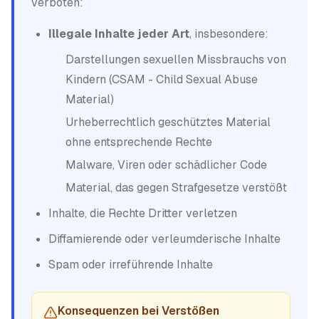
verboten:
Illegale Inhalte jeder Art
, insbesondere:
Darstellungen sexuellen Missbrauchs von
Kindern (CSAM - Child Sexual Abuse
Material)
Urheberrechtlich geschütztes Material
ohne entsprechende Rechte
Malware, Viren oder schädlicher Code
Material, das gegen Strafgesetze verstößt
Inhalte, die Rechte Dritter verletzen
Diffamierende oder verleumderische Inhalte
Spam oder irreführende Inhalte
Konsequenzen bei Verstößen