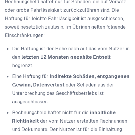
Rechnungsheld haftet nur für Schäden, die auf Vorsatz
oder grobe Fahrlässigkeit zurückzuführen sind. Die
Haftung für leichte Fahrlässigkeit ist ausgeschlossen,
soweit gesetzlich zulässig. Im Übrigen gelten folgende
Einschränkungen:
Die Haftung ist der Höhe nach auf das vom Nutzer in
den
letzten 12 Monaten gezahlte Entgelt
begrenzt.
Eine Haftung für
indirekte Schäden, entgangenen
Gewinn, Datenverlust
oder Schäden aus der
Unterbrechung des Geschäftsbetriebs ist
ausgeschlossen.
Rechnungsheld haftet nicht für die
inhaltliche
Richtigkeit
der vom Nutzer erstellten Rechnungen
und Dokumente. Der Nutzer ist für die Einhaltung