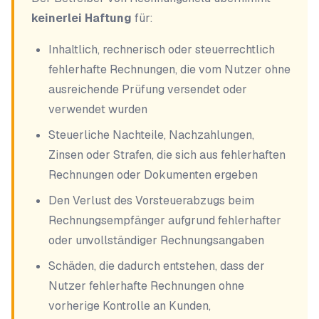
keinerlei Haftung
für:
Inhaltlich, rechnerisch oder steuerrechtlich
fehlerhafte Rechnungen, die vom Nutzer ohne
ausreichende Prüfung versendet oder
verwendet wurden
Steuerliche Nachteile, Nachzahlungen,
Zinsen oder Strafen, die sich aus fehlerhaften
Rechnungen oder Dokumenten ergeben
Den Verlust des Vorsteuerabzugs beim
Rechnungsempfänger aufgrund fehlerhafter
oder unvollständiger Rechnungsangaben
Schäden, die dadurch entstehen, dass der
Nutzer fehlerhafte Rechnungen ohne
vorherige Kontrolle an Kunden,