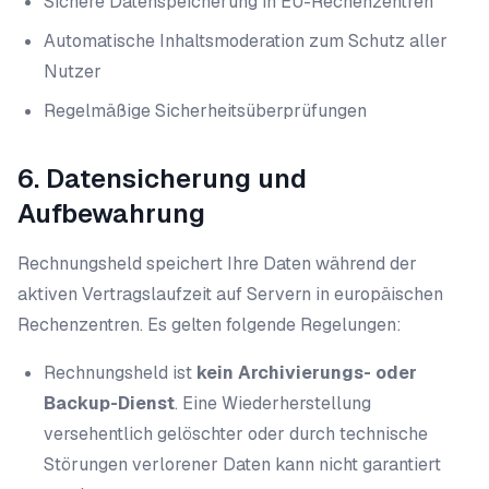
Sichere Datenspeicherung in EU-Rechenzentren
Automatische Inhaltsmoderation zum Schutz aller
Nutzer
Regelmäßige Sicherheitsüberprüfungen
6. Datensicherung und
Aufbewahrung
Rechnungsheld speichert Ihre Daten während der
aktiven Vertragslaufzeit auf Servern in europäischen
Rechenzentren. Es gelten folgende Regelungen:
Rechnungsheld ist
kein Archivierungs- oder
Backup-Dienst
. Eine Wiederherstellung
versehentlich gelöschter oder durch technische
Störungen verlorener Daten kann nicht garantiert