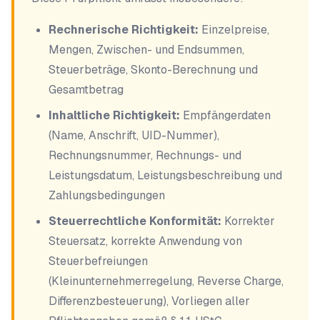
Rechnerische Richtigkeit:
Einzelpreise,
Mengen, Zwischen- und Endsummen,
Steuerbeträge, Skonto-Berechnung und
Gesamtbetrag
Inhaltliche Richtigkeit:
Empfängerdaten
(Name, Anschrift, UID-Nummer),
Rechnungsnummer, Rechnungs- und
Leistungsdatum, Leistungsbeschreibung und
Zahlungsbedingungen
Steuerrechtliche Konformität:
Korrekter
Steuersatz, korrekte Anwendung von
Steuerbefreiungen
(Kleinunternehmerregelung, Reverse Charge,
Differenzbesteuerung), Vorliegen aller