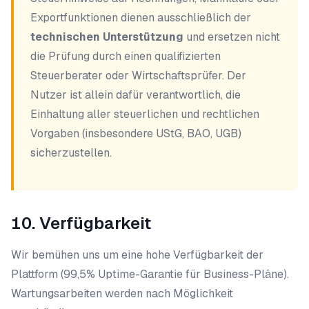
Exportfunktionen dienen ausschließlich der
technischen Unterstützung
und ersetzen nicht
die Prüfung durch einen qualifizierten
Steuerberater oder Wirtschaftsprüfer. Der
Nutzer ist allein dafür verantwortlich, die
Einhaltung aller steuerlichen und rechtlichen
Vorgaben (insbesondere UStG, BAO, UGB)
sicherzustellen.
10. Verfügbarkeit
Wir bemühen uns um eine hohe Verfügbarkeit der
Plattform (99,5% Uptime-Garantie für Business-Pläne).
Wartungsarbeiten werden nach Möglichkeit