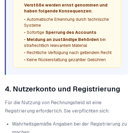
Verstöße werden ernst genommen und
haben folgende Konsequenzen:
• Automatische Erkennung durch technische
Systeme
• Sofortige
Sperrung des Accounts
•
Meldung an zuständige Behörden
bei
strafrechtlich relevantem Material
• Rechtliche Verfolgung nach geltendem Recht
• Keine Rückerstattung gezahlter Gebühren
4. Nutzerkonto und Registrierung
Für die Nutzung von Rechnungsheld ist eine
Registrierung erforderlich. Sie verpflichten sich:
Wahrheitsgemäße Angaben bei der Registrierung zu
machen