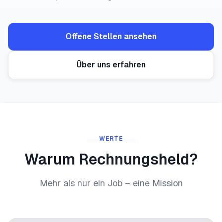
Offene Stellen ansehen
Über uns erfahren
WERTE
Warum Rechnungsheld?
Mehr als nur ein Job – eine Mission