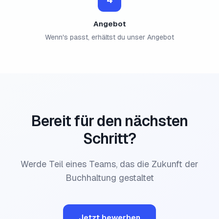
Angebot
Wenn's passt, erhältst du unser Angebot
Bereit für den nächsten
Schritt?
Werde Teil eines Teams, das die Zukunft der
Buchhaltung gestaltet
Jetzt bewerben