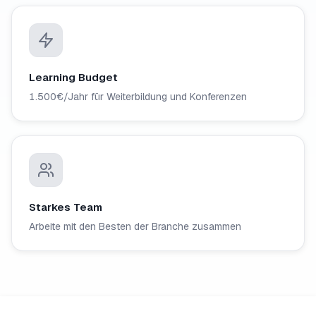
Learning Budget
1.500€/Jahr für Weiterbildung und Konferenzen
Starkes Team
Arbeite mit den Besten der Branche zusammen