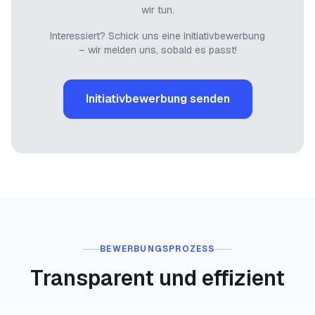
wir tun.
Interessiert? Schick uns eine Initiativbewerbung
– wir melden uns, sobald es passt!
Initiativbewerbung senden
BEWERBUNGSPROZESS
Transparent und effizient