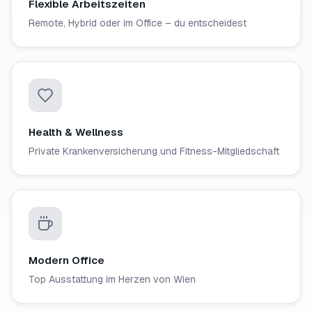
Flexible Arbeitszeiten
Remote, Hybrid oder im Office – du entscheidest
Health & Wellness
Private Krankenversicherung und Fitness-Mitgliedschaft
Modern Office
Top Ausstattung im Herzen von Wien