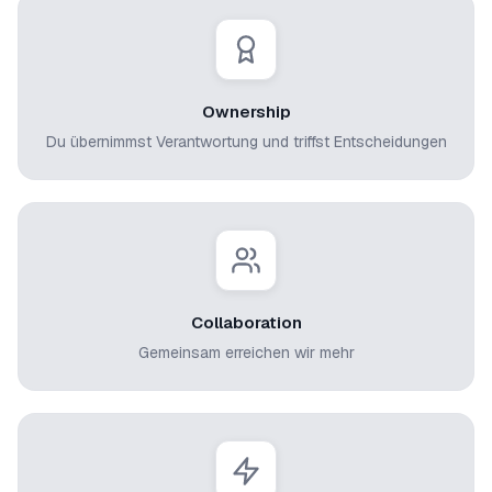
Ownership
Du übernimmst Verantwortung und triffst Entscheidungen
Collaboration
Gemeinsam erreichen wir mehr