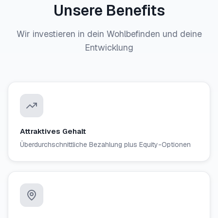
Unsere Benefits
Wir investieren in dein Wohlbefinden und deine
Entwicklung
Attraktives Gehalt
Überdurchschnittliche Bezahlung plus Equity-Optionen