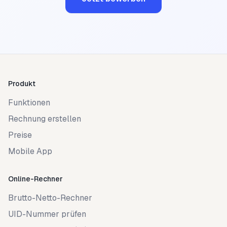
Produkt
Funktionen
Rechnung erstellen
Preise
Mobile App
Online-Rechner
Brutto-Netto-Rechner
UID-Nummer prüfen