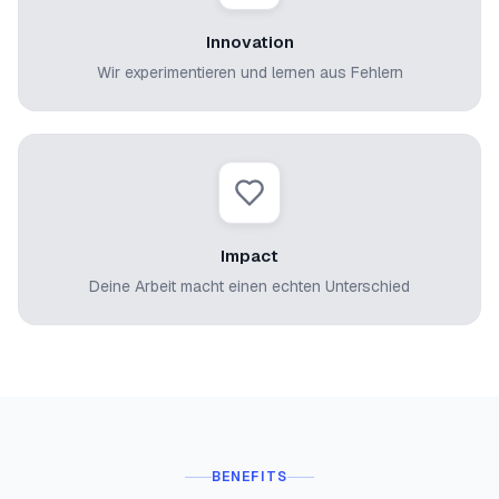
Innovation
Wir experimentieren und lernen aus Fehlern
Impact
Deine Arbeit macht einen echten Unterschied
BENEFITS