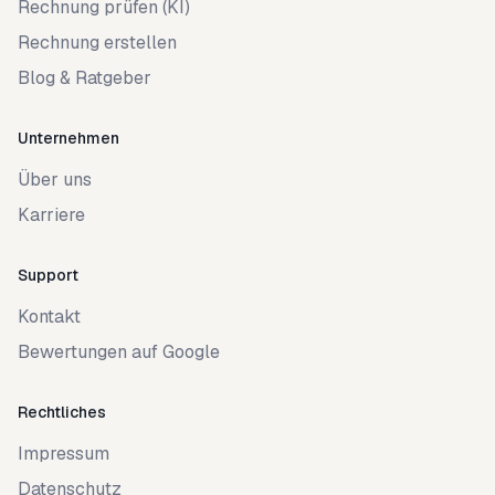
Rechnung prüfen (KI)
Rechnung erstellen
Blog & Ratgeber
Unternehmen
Über uns
Karriere
Support
Kontakt
Bewertungen auf Google
Rechtliches
Impressum
Datenschutz