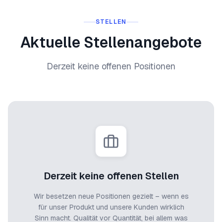
STELLEN
Aktuelle Stellenangebote
Derzeit keine offenen Positionen
Derzeit keine offenen Stellen
Wir besetzen neue Positionen gezielt – wenn es
für unser Produkt und unsere Kunden wirklich
Sinn macht. Qualität vor Quantität, bei allem was