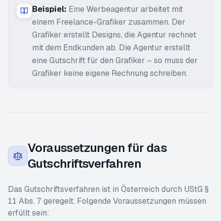
Beispiel:
Eine Werbeagentur arbeitet mit
einem Freelance-Grafiker zusammen. Der
Grafiker erstellt Designs, die Agentur rechnet
mit dem Endkunden ab. Die Agentur erstellt
eine Gutschrift für den Grafiker – so muss der
Grafiker keine eigene Rechnung schreiben.
Voraussetzungen für das
Gutschriftsverfahren
Das Gutschriftsverfahren ist in Österreich durch UStG §
11 Abs. 7 geregelt. Folgende Voraussetzungen müssen
erfüllt sein: