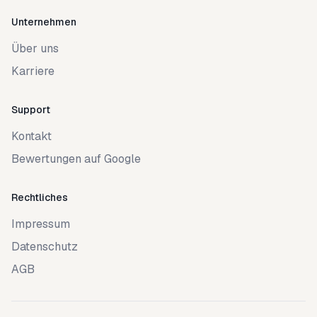
Unternehmen
Über uns
Karriere
Support
Kontakt
Bewertungen auf Google
Rechtliches
Impressum
Datenschutz
AGB