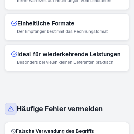
Keine Wartezeit auf Rechnungen vom Lieferanten
Einheitliche Formate
Der Empfänger bestimmt das Rechnungsformat
Ideal für wiederkehrende Leistungen
Besonders bei vielen kleinen Lieferanten praktisch
Häufige Fehler vermeiden
Falsche Verwendung des Begriffs