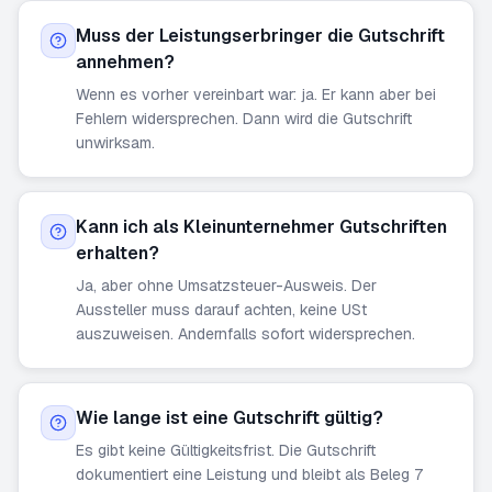
Muss der Leistungserbringer die Gutschrift
annehmen?
Wenn es vorher vereinbart war: ja. Er kann aber bei
Fehlern widersprechen. Dann wird die Gutschrift
unwirksam.
Kann ich als Kleinunternehmer Gutschriften
erhalten?
Ja, aber ohne Umsatzsteuer-Ausweis. Der
Aussteller muss darauf achten, keine USt
auszuweisen. Andernfalls sofort widersprechen.
Wie lange ist eine Gutschrift gültig?
Es gibt keine Gültigkeitsfrist. Die Gutschrift
dokumentiert eine Leistung und bleibt als Beleg 7