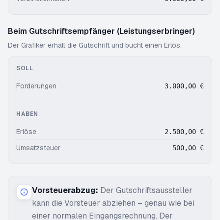
Beim Gutschriftsempfänger (Leistungserbringer)
Der Grafiker erhält die Gutschrift und bucht einen Erlös:
SOLL
Forderungen
3.000,00 €
HABEN
Erlöse
2.500,00 €
Umsatzsteuer
500,00 €
Vorsteuerabzug:
Der Gutschriftsaussteller
kann die Vorsteuer abziehen – genau wie bei
einer normalen Eingangsrechnung. Der