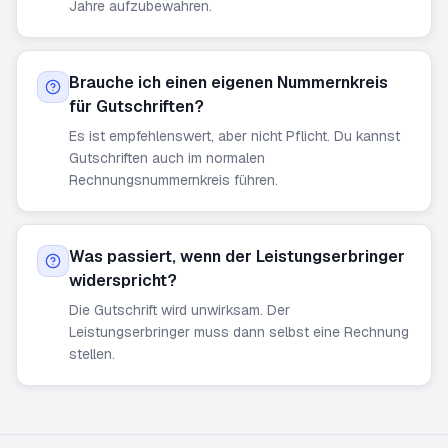
Jahre aufzubewahren.
Brauche ich einen eigenen Nummernkreis
für Gutschriften?
Es ist empfehlenswert, aber nicht Pflicht. Du kannst
Gutschriften auch im normalen
Rechnungsnummernkreis führen.
Was passiert, wenn der Leistungserbringer
widerspricht?
Die Gutschrift wird unwirksam. Der
Leistungserbringer muss dann selbst eine Rechnung
stellen.