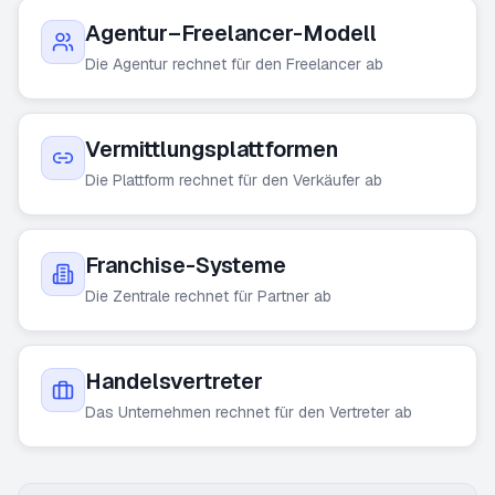
Agentur–Freelancer-Modell
Die Agentur rechnet für den Freelancer ab
Vermittlungsplattformen
Die Plattform rechnet für den Verkäufer ab
Franchise-Systeme
Die Zentrale rechnet für Partner ab
Handelsvertreter
Das Unternehmen rechnet für den Vertreter ab