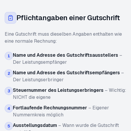
Pflichtangaben einer Gutschrift
Eine Gutschrift muss dieselben Angaben enthalten wie
eine normale Rechnung:
Name und Adresse des Gutschriftsausstellers
–
1
Der Leistungsempfänger
Name und Adresse des Gutschriftsempfängers
–
2
Der Leistungserbringer
Steuernummer des Leistungserbringers
–
Wichtig:
3
NICHT die eigene
Fortlaufende Rechnungsnummer
–
Eigener
4
Nummernkreis möglich
Ausstellungsdatum
–
Wann wurde die Gutschrift
5