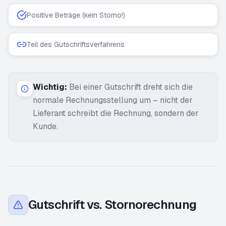
Positive Beträge (kein Storno!)
Teil des Gutschriftsverfahrens
Wichtig:
Bei einer Gutschrift dreht sich die
normale Rechnungsstellung um – nicht der
Lieferant schreibt die Rechnung, sondern der
Kunde.
Gutschrift vs. Stornorechnung