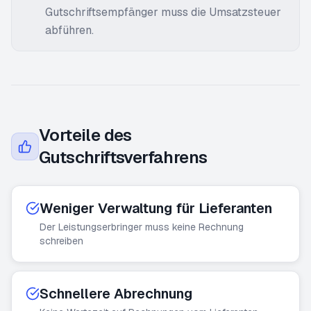
Gutschriftsempfänger muss die Umsatzsteuer
abführen.
Vorteile des
Gutschriftsverfahrens
Weniger Verwaltung für Lieferanten
Der Leistungserbringer muss keine Rechnung
schreiben
Schnellere Abrechnung