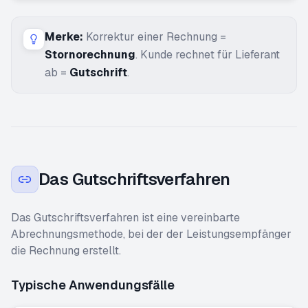
Merke:
Korrektur einer Rechnung =
Stornorechnung
. Kunde rechnet für Lieferant
ab =
Gutschrift
.
Das Gutschriftsverfahren
Das Gutschriftsverfahren ist eine vereinbarte
Abrechnungsmethode, bei der der Leistungsempfänger
die Rechnung erstellt.
Typische Anwendungsfälle