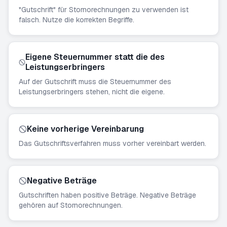
"Gutschrift" für Stornorechnungen zu verwenden ist
falsch. Nutze die korrekten Begriffe.
Eigene Steuernummer statt die des
Leistungserbringers
Auf der Gutschrift muss die Steuernummer des
Leistungserbringers stehen, nicht die eigene.
Keine vorherige Vereinbarung
Das Gutschriftsverfahren muss vorher vereinbart werden.
Negative Beträge
Gutschriften haben positive Beträge. Negative Beträge
gehören auf Stornorechnungen.