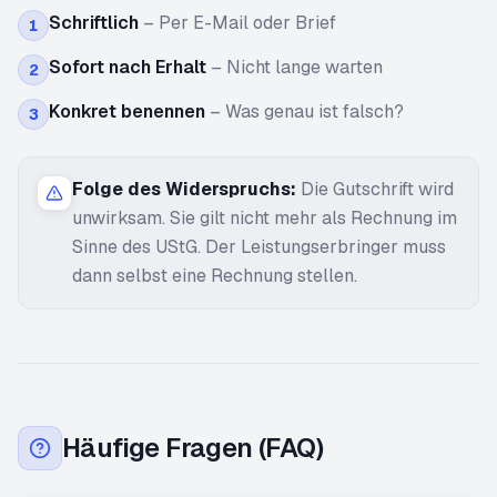
Schriftlich
–
Per E-Mail oder Brief
1
Sofort nach Erhalt
–
Nicht lange warten
2
Konkret benennen
–
Was genau ist falsch?
3
Folge des Widerspruchs:
Die Gutschrift wird
unwirksam. Sie gilt nicht mehr als Rechnung im
Sinne des UStG. Der Leistungserbringer muss
dann selbst eine Rechnung stellen.
Häufige Fragen (FAQ)