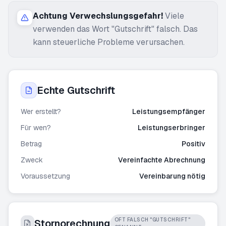
Achtung Verwechslungsgefahr!
Viele
verwenden das Wort "Gutschrift" falsch. Das
kann steuerliche Probleme verursachen.
Echte Gutschrift
Wer erstellt?
Leistungsempfänger
Für wen?
Leistungserbringer
Betrag
Positiv
Zweck
Vereinfachte Abrechnung
Voraussetzung
Vereinbarung nötig
OFT FALSCH "GUTSCHRIFT"
Stornorechnung