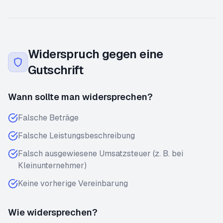
Widerspruch gegen eine
Gutschrift
Wann sollte man widersprechen?
Falsche Beträge
Falsche Leistungsbeschreibung
Falsch ausgewiesene Umsatzsteuer (z. B. bei
Kleinunternehmer)
Keine vorherige Vereinbarung
Wie widersprechen?