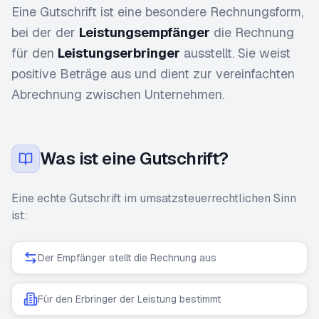
Eine Gutschrift ist eine besondere Rechnungsform,
bei der der
Leistungsempfänger
die Rechnung
für den
Leistungserbringer
ausstellt. Sie weist
positive Beträge aus und dient zur vereinfachten
Abrechnung zwischen Unternehmen.
Was ist eine Gutschrift?
Eine echte Gutschrift im umsatzsteuerrechtlichen Sinn
ist:
Der Empfänger stellt die Rechnung aus
Für den Erbringer der Leistung bestimmt