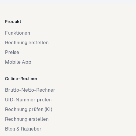
Produkt
Funktionen
Rechnung erstellen
Preise
Mobile App
Online-Rechner
Brutto-Netto-Rechner
UID-Nummer prüfen
Rechnung prüfen (KI)
Rechnung erstellen
Blog & Ratgeber