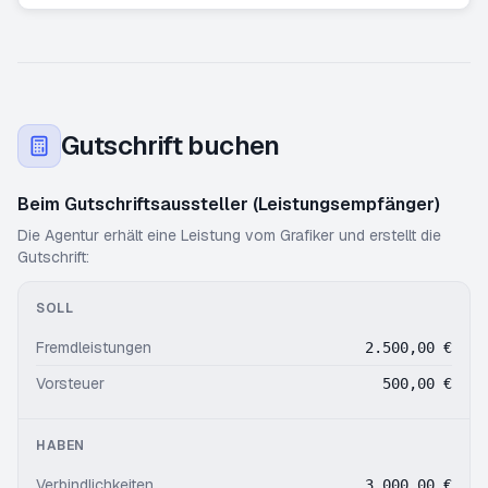
Gutschrift buchen
Beim Gutschriftsaussteller (Leistungsempfänger)
Die Agentur erhält eine Leistung vom Grafiker und erstellt die
Gutschrift:
SOLL
Fremdleistungen
2.500,00 €
Vorsteuer
500,00 €
HABEN
Verbindlichkeiten
3.000,00 €