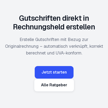
Gutschriften direkt in
Rechnungsheld erstellen
Erstelle Gutschriften mit Bezug zur
Originalrechnung – automatisch verknüpft, korrekt
berechnet und UVA-konform.
Jetzt starten
Alle Ratgeber