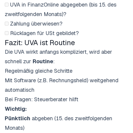
UVA in FinanzOnline abgegeben (bis 15. des
zweitfolgenden Monats)?
Zahlung überwiesen?
Rücklagen für USt gebildet?
Fazit: UVA ist Routine
Die UVA wirkt anfangs kompliziert, wird aber
schnell zur
Routine
:
Regelmäßig gleiche Schritte
Mit Software (z.B. Rechnungsheld) weitgehend
automatisch
Bei Fragen: Steuerberater hilft
Wichtig:
Pünktlich
abgeben (15. des zweitfolgenden
Monats)