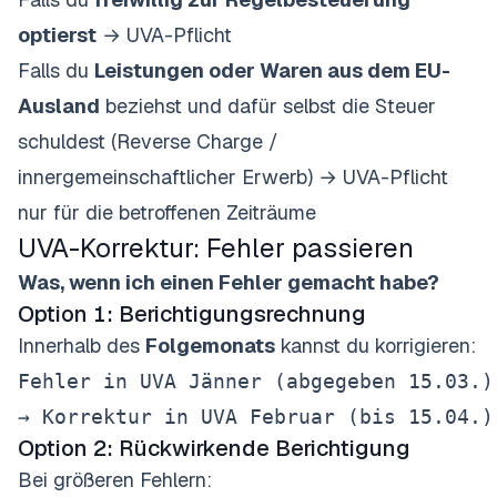
optierst
→ UVA-Pflicht
Falls du
Leistungen oder Waren aus dem EU-
Ausland
beziehst und dafür selbst die Steuer
schuldest (Reverse Charge /
innergemeinschaftlicher Erwerb) → UVA-Pflicht
nur für die betroffenen Zeiträume
UVA-Korrektur: Fehler passieren
Was, wenn ich einen Fehler gemacht habe?
Option 1: Berichtigungsrechnung
Innerhalb des
Folgemonats
kannst du korrigieren:
Fehler in UVA Jänner (abgegeben 15.03.)

Option 2: Rückwirkende Berichtigung
Bei größeren Fehlern: