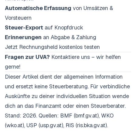
Automatische Erfassung
von Umsätzen &
Vorsteuern
Steuer-Export
auf Knopfdruck
Erinnerungen
an Abgabe & Zahlung
Jetzt Rechnungsheld kostenlos testen
Fragen zur UVA?
Kontaktiere uns – wir helfen
gerne!
Dieser Artikel dient der allgemeinen Information
und ersetzt keine Steuerberatung. Für verbindliche
Auskünfte zu deiner individuellen Situation wende
dich an das Finanzamt oder einen Steuerberater.
Stand: 2026. Quellen: BMF (bmf.gv.at), WKO
(wko.at), USP (usp.gv.at), RIS (ris.bka.gv.at).