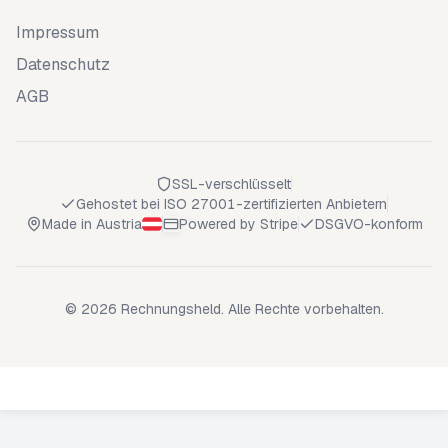
Impressum
Datenschutz
AGB
SSL-verschlüsselt
Gehostet bei ISO 27001-zertifizierten Anbietern
Made in Austria
Powered by Stripe
DSGVO-konform
© 2026 Rechnungsheld. Alle Rechte vorbehalten.