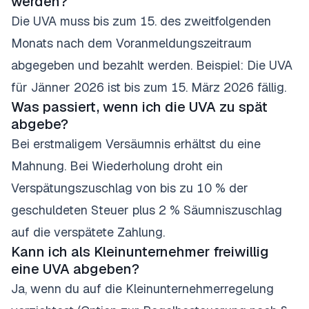
werden?
Die UVA muss bis zum 15. des zweitfolgenden
Monats nach dem Voranmeldungszeitraum
abgegeben und bezahlt werden. Beispiel: Die UVA
für Jänner 2026 ist bis zum 15. März 2026 fällig.
Was passiert, wenn ich die UVA zu spät
abgebe?
Bei erstmaligem Versäumnis erhältst du eine
Mahnung. Bei Wiederholung droht ein
Verspätungszuschlag von bis zu 10 % der
geschuldeten Steuer plus 2 % Säumniszuschlag
auf die verspätete Zahlung.
Kann ich als Kleinunternehmer freiwillig
eine UVA abgeben?
Ja, wenn du auf die Kleinunternehmerregelung