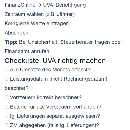
FinanzOnline → UVA-Berichtigung
Zeitraum wählen (z.B. Jänner)
Korrigierte Werte eintragen
Absenden
Tipp:
Bei Unsicherheit: Steuerberater fragen oder
Finanzamt anrufen.
Checkliste: UVA richtig machen
Alle Umsätze des Monats erfasst?
Leistungsdatum (nicht Rechnungsdatum)
beachtet?
Vorsteuern korrekt berechnet?
Belege für alle Vorsteuern vorhanden?
Ig. Lieferungen separat ausgewiesen?
ZM abgegeben (falls ig. Lieferungen)?