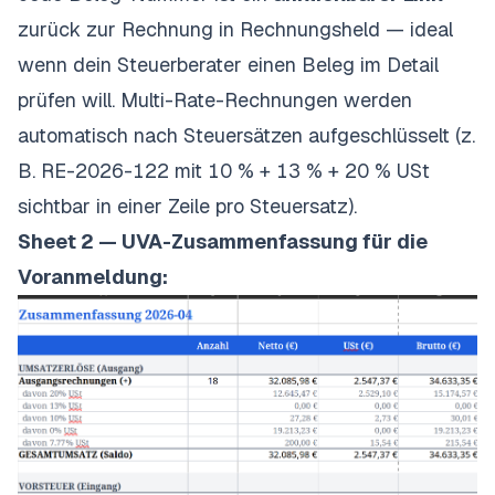
zurück zur Rechnung in Rechnungsheld — ideal
wenn dein Steuerberater einen Beleg im Detail
prüfen will. Multi-Rate-Rechnungen werden
automatisch nach Steuersätzen aufgeschlüsselt (z.
B. RE-2026-122 mit 10 % + 13 % + 20 % USt
sichtbar in einer Zeile pro Steuersatz).
Sheet 2 — UVA-Zusammenfassung für die
Voranmeldung: