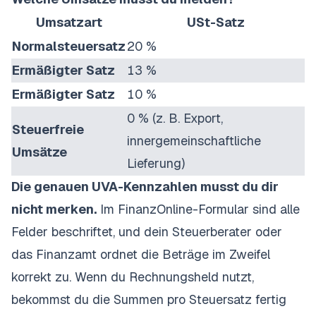
Umsatzart
USt-Satz
Normalsteuersatz
20 %
Ermäßigter Satz
13 %
Ermäßigter Satz
10 %
0 % (z. B. Export,
Steuerfreie
innergemeinschaftliche
Umsätze
Lieferung)
Die genauen UVA-Kennzahlen musst du dir
nicht merken.
Im FinanzOnline-Formular sind alle
Felder beschriftet, und dein
Steuerberater
oder
das Finanzamt ordnet die Beträge im Zweifel
korrekt zu. Wenn du Rechnungsheld nutzt,
bekommst du die Summen pro Steuersatz fertig