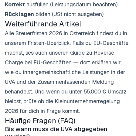
Korrekt
ausfüllen (Leistungsdatum beachten)
Rücklagen
bilden (USt nicht ausgeben)
Weiterführende Artikel
Alle
Steuerfristen 2026 in Österreich
findest du in
unserem Fristen-Überblick. Falls du EU-Geschäfte
machst, lies auch unseren Guide zu
Reverse
Charge bei EU-Geschäften
— dort erklären wir,
wie du innergemeinschaftliche Leistungen in der
UVA und der Zusammenfassenden Meldung
behandelst. Und wenn du unter 55.000 € Umsatz
bleibst, prüfe ob die
Kleinunternehmerregelung
2026
für dich in Frage kommt.
Häufige Fragen (FAQ)
Bis wann muss die UVA abgegeben