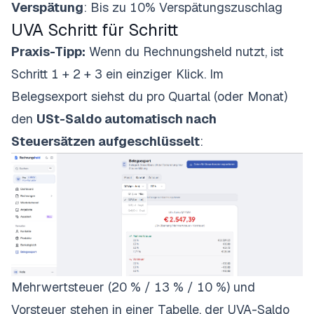
Verspätung
: Bis zu 10% Verspätungszuschlag
UVA Schritt für Schritt
Praxis-Tipp:
Wenn du Rechnungsheld nutzt, ist
Schritt 1 + 2 + 3 ein einziger Klick. Im
Belegsexport siehst du pro Quartal (oder Monat)
den
USt-Saldo automatisch nach
Steuersätzen aufgeschlüsselt
:
Mehrwertsteuer (20 % / 13 % / 10 %) und
Vorsteuer stehen in einer Tabelle, der UVA-Saldo