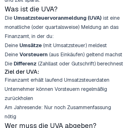
Was ist die UVA?
Die
Umsatzsteuervoranmeldung (UVA)
ist eine
monatliche (oder quartalsweise) Meldung an das
Finanzamt, in der du:
Deine
Umsätze
(mit Umsatzsteuer) meldest
Deine
Vorsteuern
(aus Einkäufen) geltend machst
Die
Differenz
(Zahllast oder Gutschrift) berechnest
Ziel der UVA:
Finanzamt erhält laufend Umsatzsteuerdaten
Unternehmer können Vorsteuern regelmäßig
zurückholen
Am Jahresende: Nur noch Zusammenfassung
nötig
Wer muss die UVA abgeben?