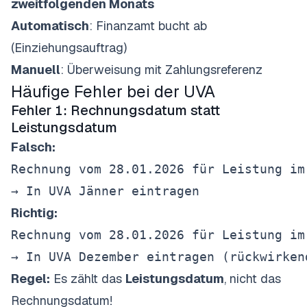
zweitfolgenden Monats
Automatisch
: Finanzamt bucht ab
(Einziehungsauftrag)
Manuell
: Überweisung mit Zahlungsreferenz
Häufige Fehler bei der UVA
Fehler 1: Rechnungsdatum statt
Leistungsdatum
Falsch:
Rechnung vom 28.01.2026 für Leistung im 
Richtig:
Rechnung vom 28.01.2026 für Leistung im 
Regel:
Es zählt das
Leistungsdatum
, nicht das
Rechnungsdatum!