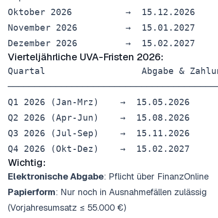
Oktober 2026          →  15.12.2026

November 2026         →  15.01.2027

Vierteljährliche UVA-Fristen 2026:
Quartal                  Abgabe & Zahlun
────────────────────────────────────────
Q1 2026 (Jan-Mrz)    →  15.05.2026

Q2 2026 (Apr-Jun)    →  15.08.2026

Q3 2026 (Jul-Sep)    →  15.11.2026

Wichtig:
Elektronische Abgabe
: Pflicht über FinanzOnline
Papierform
: Nur noch in Ausnahmefällen zulässig
(Vorjahresumsatz ≤ 55.000 €)