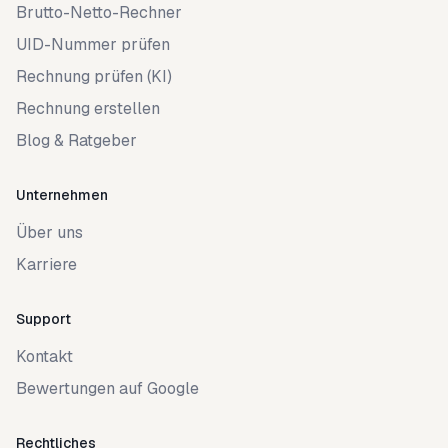
Brutto-Netto-Rechner
UID-Nummer prüfen
Rechnung prüfen (KI)
Rechnung erstellen
Blog & Ratgeber
Unternehmen
Über uns
Karriere
Support
Kontakt
Bewertungen auf Google
Rechtliches