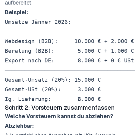
aufbereitet.
Beispiel:
Umsätze Jänner 2026:

Webdesign (B2B):     10.000 € + 2.000 € 
Beratung (B2B):       5.000 € + 1.000 € 
Export nach DE:       8.000 € + 0 € USt
────────────────────────────────────────
Gesamt-Umsatz (20%): 15.000 €

Gesamt-USt (20%):     3.000 €

Schritt 2: Vorsteuern zusammenfassen
Welche Vorsteuern kannst du abziehen?
Abziehbar: