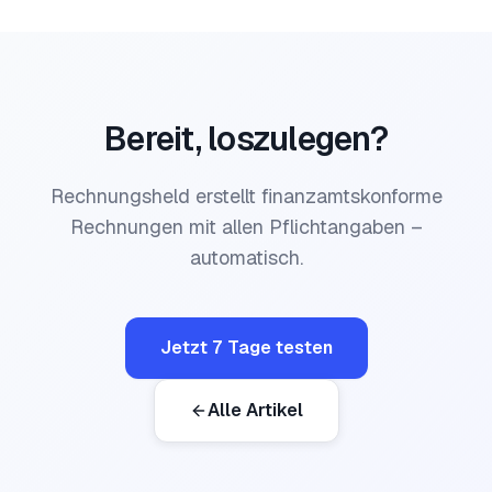
Bereit, loszulegen?
Rechnungsheld erstellt finanzamtskonforme
Rechnungen mit allen Pflichtangaben –
automatisch.
Jetzt 7 Tage testen
Alle Artikel