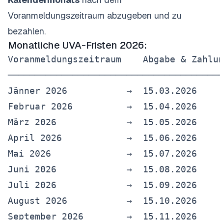
Voranmeldungszeitraum abzugeben und zu
bezahlen.
Monatliche UVA-Fristen 2026:
Voranmeldungszeitraum    Abgabe & Zahlun
────────────────────────────────────────
Jänner 2026           →  15.03.2026

Februar 2026          →  15.04.2026

März 2026             →  15.05.2026

April 2026            →  15.06.2026

Mai 2026              →  15.07.2026

Juni 2026             →  15.08.2026

Juli 2026             →  15.09.2026

August 2026           →  15.10.2026

September 2026        →  15.11.2026
