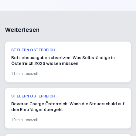
Weiterlesen
STEUERN ÖSTERREICH
Betriebsausgaben absetzen: Was Selbständige in
Österreich 2026 wissen müssen
11 min
Lesezeit
STEUERN ÖSTERREICH
Reverse Charge Österreich: Wann die Steuerschuld auf
den Empfänger übergeht
10 min
Lesezeit