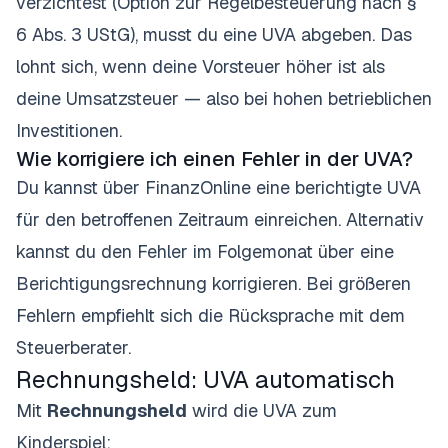
verzichtest (Option zur Regelbesteuerung nach §
6 Abs. 3 UStG), musst du eine UVA abgeben. Das
lohnt sich, wenn deine Vorsteuer höher ist als
deine Umsatzsteuer — also bei hohen betrieblichen
Investitionen.
Wie korrigiere ich einen Fehler in der UVA?
Du kannst über FinanzOnline eine berichtigte UVA
für den betroffenen Zeitraum einreichen. Alternativ
kannst du den Fehler im Folgemonat über eine
Berichtigungsrechnung korrigieren. Bei größeren
Fehlern empfiehlt sich die Rücksprache mit dem
Steuerberater.
Rechnungsheld: UVA automatisch
Mit
Rechnungsheld
wird die UVA zum
Kinderspiel: