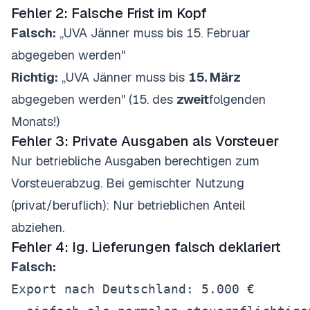
Fehler 2: Falsche Frist im Kopf
Falsch:
„UVA Jänner muss bis 15. Februar
abgegeben werden"
Richtig:
„UVA Jänner muss bis
15. März
abgegeben werden" (15. des
zweit
folgenden
Monats!)
Fehler 3: Private Ausgaben als Vorsteuer
Nur betriebliche Ausgaben berechtigen zum
Vorsteuerabzug. Bei gemischter Nutzung
(privat/beruflich): Nur betrieblichen Anteil
abziehen.
Fehler 4: Ig. Lieferungen falsch deklariert
Falsch:
Export nach Deutschland: 5.000 €
