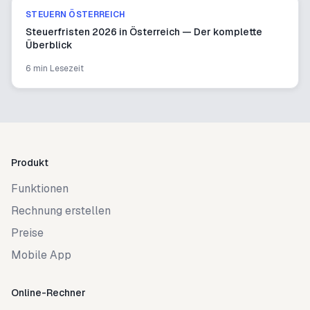
STEUERN ÖSTERREICH
Steuerfristen 2026 in Österreich — Der komplette
Überblick
6 min
Lesezeit
Produkt
Funktionen
Rechnung erstellen
Preise
Mobile App
Online-Rechner